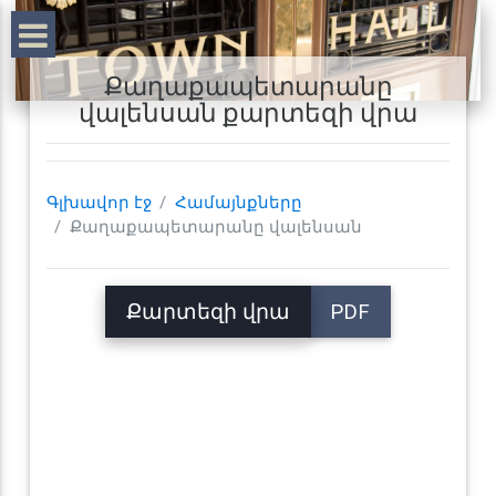
Քաղաքապետարանը
վալենսան քարտեզի վրա
Գլխավոր էջ
Համայնքները
Քաղաքապետարանը վալենսան
Քարտեզի վրա
PDF