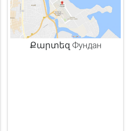
Քարտեզ Фундан