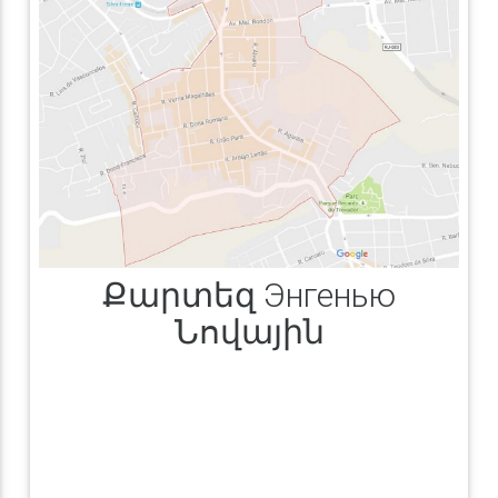
Քարտեզ Энгенью
Նովային